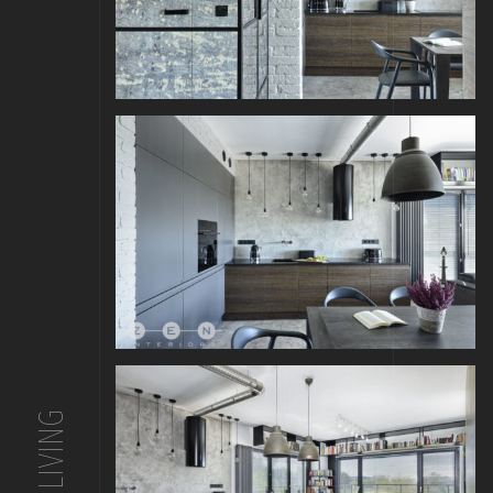
FOR LIVING