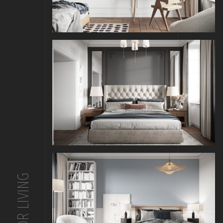
FOR LIVING