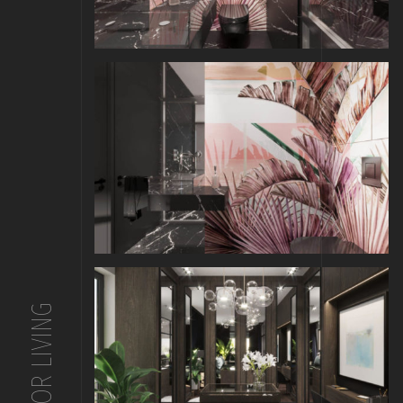
FOR LIVING