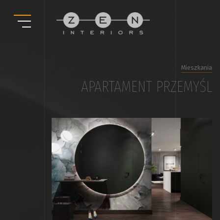
Mieszkania
APARTAMENT PRZEMYŚL