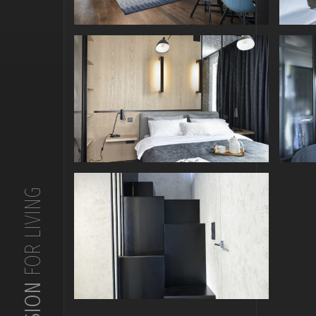
FOR LIVING