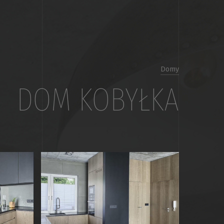
Domy
DOM KOBYŁKA